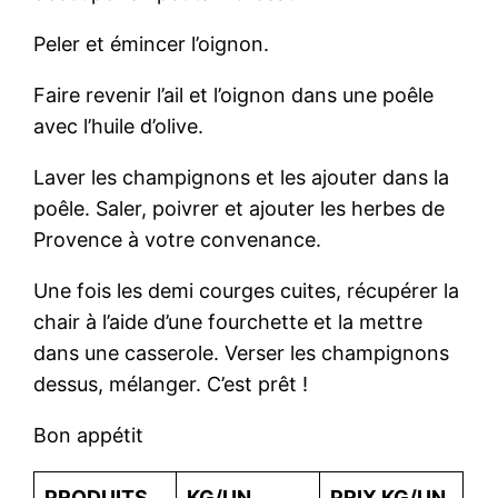
Peler et émincer l’oignon.
Faire revenir l’ail et l’oignon dans une poêle
avec l’huile d’olive.
Laver les champignons et les ajouter dans la
poêle. Saler, poivrer et ajouter les herbes de
Provence à votre convenance.
Une fois les demi courges cuites, récupérer la
chair à l’aide d’une fourchette et la mettre
dans une casserole. Verser les champignons
dessus, mélanger. C’est prêt !
Bon appétit
PRODUITS
KG/UN
PRIX KG/UN