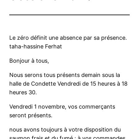
Le zéro définit une absence par sa présence.
taha-hassine Ferhat
Bonjour à tous,
Nous serons tous présents demain sous la
halle de Condette Vendredi de 15 heures à 18
heures 30.
Vendredi 1 novembre, vos commerçants
seront présents.
nous avons toujours à votre disposition du
saumon frais et du fumé : à vos commandes.