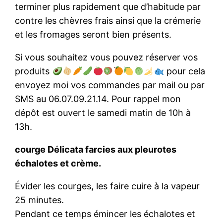
terminer plus rapidement que d’habitude par
contre les chèvres frais ainsi que la crémerie
et les fromages seront bien présents.
Si vous souhaitez vous pouvez réserver vos
produits
pour cela
envoyez moi vos commandes par mail ou par
SMS au 06.07.09.21.14. Pour rappel mon
dépôt est ouvert le samedi matin de 10h à
13h.
courge Délicata farcies aux pleurotes
échalotes et crème.
Évider les courges, les faire cuire à la vapeur
25 minutes.
Pendant ce temps émincer les échalotes et