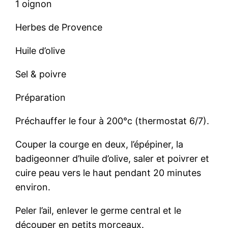
1 oignon
Herbes de Provence
Huile d’olive
Sel & poivre
Préparation
Préchauffer le four à 200°c (thermostat 6/7).
Couper la courge en deux, l’épépiner, la
badigeonner d’huile d’olive, saler et poivrer et
cuire peau vers le haut pendant 20 minutes
environ.
Peler l’ail, enlever le germe central et le
découper en petits morceaux.