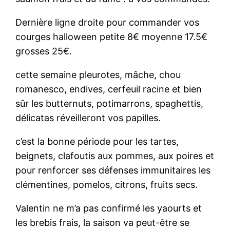
Dernière ligne droite pour commander vos
courges halloween petite 8€ moyenne 17.5€
grosses 25€.
cette semaine pleurotes, mâche, chou
romanesco, endives, cerfeuil racine et bien
sûr les butternuts, potimarrons, spaghettis,
délicatas réveilleront vos papilles.
c’est la bonne période pour les tartes,
beignets, clafoutis aux pommes, aux poires et
pour renforcer ses défenses immunitaires les
clémentines, pomelos, citrons, fruits secs.
Valentin ne m’a pas confirmé les yaourts et
les brebis frais, la saison va peut-être se