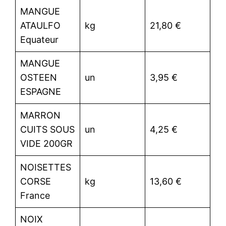
MANGUE
ATAULFO
kg
21,80 €
Equateur
MANGUE
OSTEEN
un
3,95 €
ESPAGNE
MARRON
CUITS SOUS
un
4,25 €
VIDE 200GR
NOISETTES
CORSE
kg
13,60 €
France
NOIX