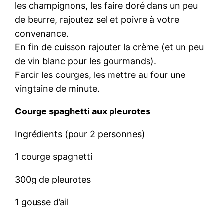
les champignons, les faire doré dans un peu
de beurre, rajoutez sel et poivre à votre
convenance.
En fin de cuisson rajouter la crème (et un peu
de vin blanc pour les gourmands).
Farcir les courges, les mettre au four une
vingtaine de minute.
Courge spaghetti aux pleurotes
Ingrédients (pour 2 personnes)
1 courge spaghetti
300g de pleurotes
1 gousse d’ail