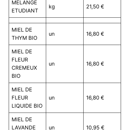
MELANGE
kg
21,50 €
ETUDIANT
MIEL DE
un
16,80 €
THYM BIO
MIEL DE
FLEUR
un
16,80 €
CREMEUX
BIO
MIEL DE
FLEUR
un
16,80 €
LIQUIDE BIO
MIEL DE
LAVANDE
un
10,95 €